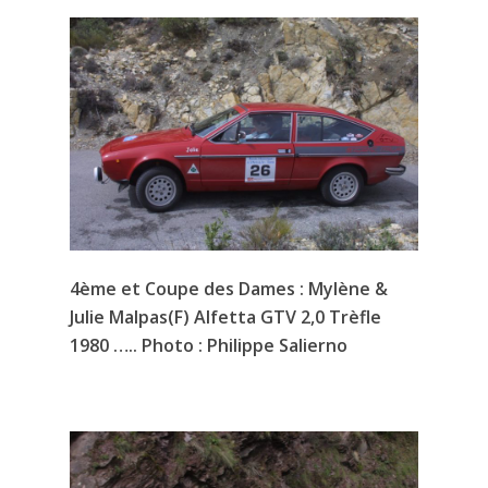
4ème et Coupe des Dames : Mylène &
Julie Malpas(F) Alfetta GTV 2,0 Trèfle
1980 ….. Photo : Philippe Salierno