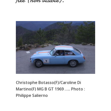
Christophe Botasso(F)/Caroline Di
Martino(F) MG B GT 1969 ….. Photo :
Philippe Salierno