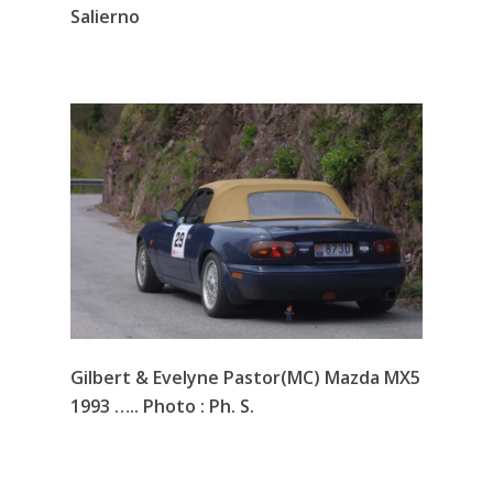
Salierno
Gilbert & Evelyne Pastor(MC) Mazda MX5
1993 ….. Photo : Ph. S.