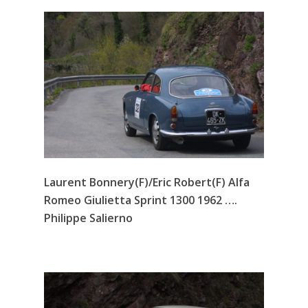
Laurent Bonnery(F)/Eric Robert(F) Alfa
Romeo Giulietta Sprint 1300 1962 ….
Philippe Salierno