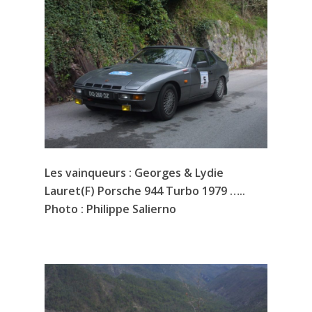
Les vainqueurs : Georges & Lydie
Lauret(F) Porsche 944 Turbo 1979 …..
Photo : Philippe Salierno