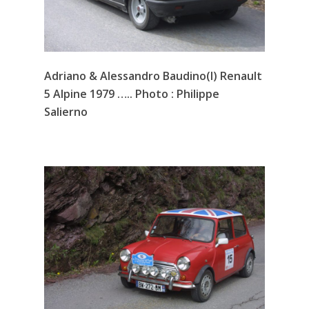
Adriano & Alessandro Baudino(I) Renault
5 Alpine 1979 ….. Photo : Philippe
Salierno