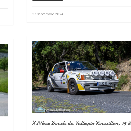
23 septembre 2024
XIVème Boucle du Vallespir Roussillon, 15 