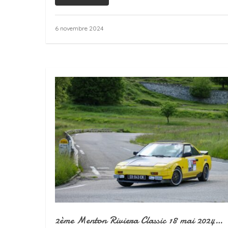
6 novembre 2024
2ème Menton Riviera Classic 18 mai 2024…