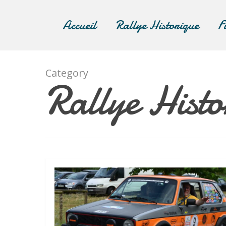
Accueil
Rallye Historique
F
Category
Rallye Histo