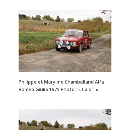
Philippe et Maryline Chambelland Alfa
Romeo Giulia 1975 Photo : « Calori »