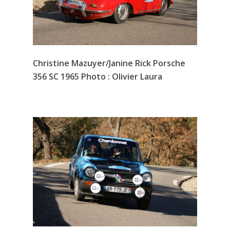
Christine Mazuyer/Janine Rick Porsche
356 SC 1965 Photo : Olivier Laura