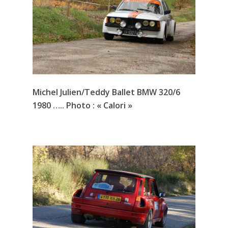
Michel Julien/Teddy Ballet BMW 320/6
1980 ….. Photo : « Calori »