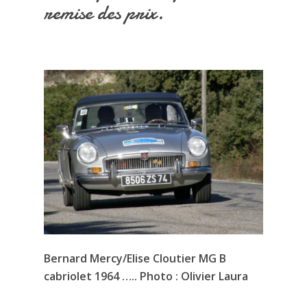
remise des prix.
Bernard Mercy/Elise Cloutier MG B
cabriolet 1964 ….. Photo : Olivier Laura