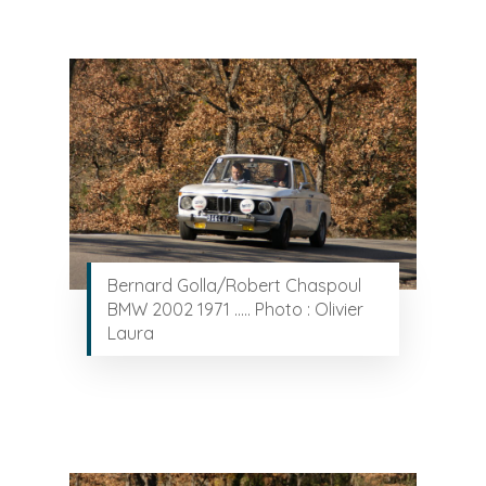
Bernard Golla/Robert Chaspoul
BMW 2002 1971 ….. Photo : Olivier
Laura