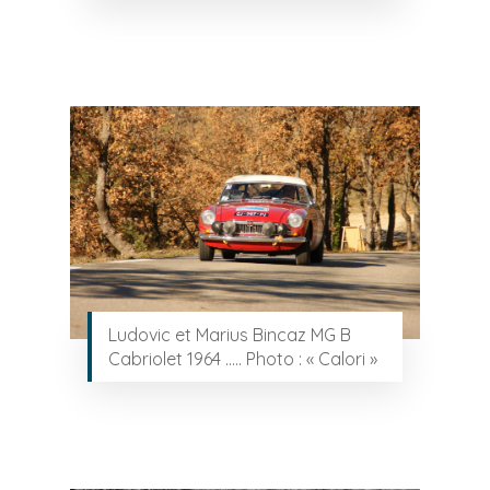
Ludovic et Marius Bincaz MG B
Cabriolet 1964 ….. Photo : « Calori »