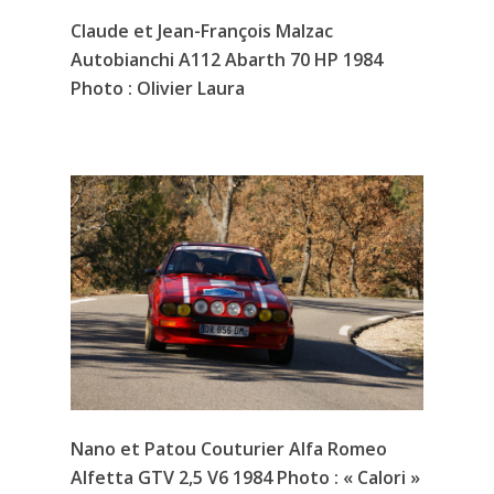
Claude et Jean-François Malzac
Autobianchi A112 Abarth 70 HP 1984
Photo : Olivier Laura
Nano et Patou Couturier Alfa Romeo
Alfetta GTV 2,5 V6 1984 Photo : « Calori »