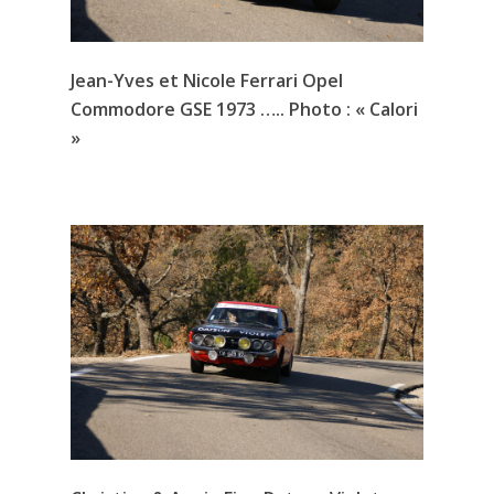
Jean-Yves et Nicole Ferrari Opel
Commodore GSE 1973 ….. Photo : « Calori
»