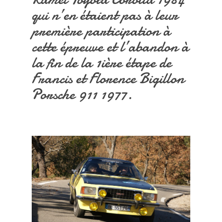
qui n’en étaient pas à leur
première participation à
cette épreuve et l’abandon à
la fin de la 1ière étape de
Francis et Florence Bigillon
Porsche 911 1977.