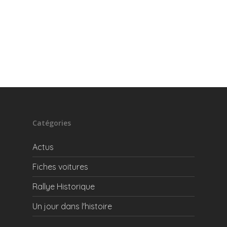
Catégories
Actus
Fiches voitures
Rallye Historique
Un jour dans l'histoire