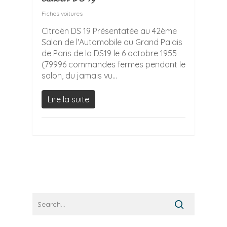
Fiches voitures
Citroën DS 19 Présentatée au 42ème
Salon de l'Automobile au Grand Palais
de Paris de la DS19 le 6 octobre 1955
(79996 commandes fermes pendant le
salon, du jamais vu...
Lire la suite