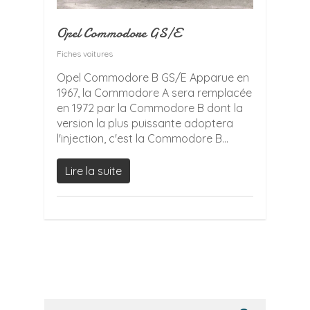
Opel Commodore GS/E
Fiches voitures
Opel Commodore B GS/E Apparue en
1967, la Commodore A sera remplacée
en 1972 par la Commodore B dont la
version la plus puissante adoptera
l'injection, c'est la Commodore B...
Lire la suite