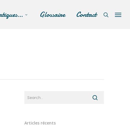
atiques…
Glossaire
Contact
Articles récents