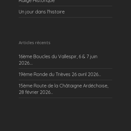
Rallye Historique
Un jour dans l'histoire
Articles récents
16ème Boucles du Vallespir, 6 & 7 juin
2026….
19ème Ronde du Trièves 26 avril 2026…
15ème Route de la Châtaigne Ardéchoise,
28 février 2026…