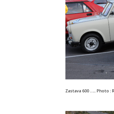
Zastava 600 ….. Photo : R