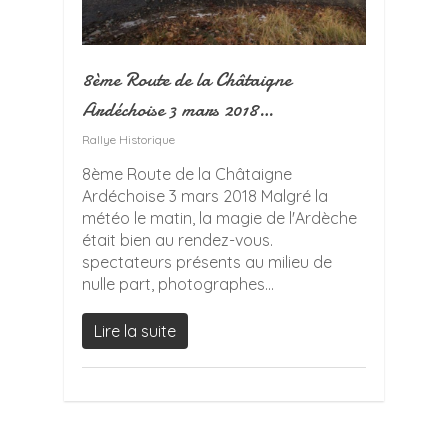
8ème Route de la Châtaigne
Ardéchoise 3 mars 2018…
Rallye Historique
8ème Route de la Châtaigne
Ardéchoise 3 mars 2018 Malgré la
météo le matin, la magie de l'Ardèche
était bien au rendez-vous.
spectateurs présents au milieu de
nulle part, photographes...
Lire la suite