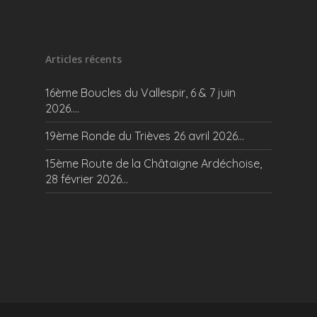
Articles récents
16ème Boucles du Vallespir, 6 & 7 juin
2026….
19ème Ronde du Trièves 26 avril 2026…
15ème Route de la Châtaigne Ardéchoise,
28 février 2026…