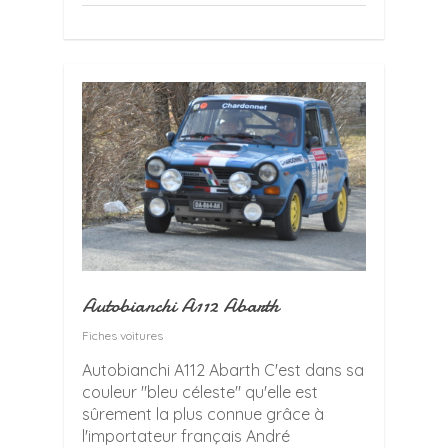
Autobianchi A112 Abarth
Fiches voitures
Autobianchi A112 Abarth C'est dans sa
couleur "bleu céleste" qu'elle est
sûrement la plus connue grâce à
l'importateur français André