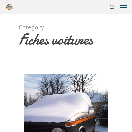
Category
Fiches voitures