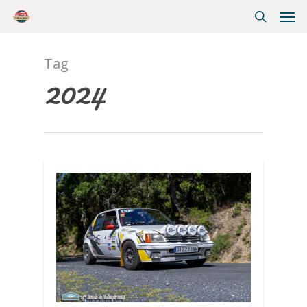
Tag
2024