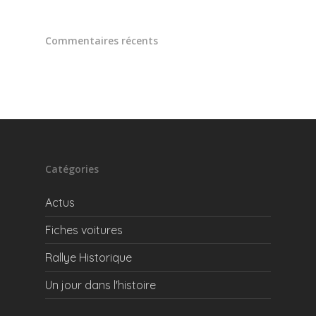
Commentaires récents
Catégories
Actus
Fiches voitures
Rallye Historique
Un jour dans l'histoire