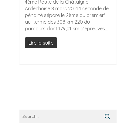
4ème Route de la Châtaigne
Ardéchoise 8 mars 2014 1 seconde de
pénalité sépare le 2ème du premier*
au terme des 308 km 220 du
parcours dont 179,01 km d’épreuves...
Lire la suite