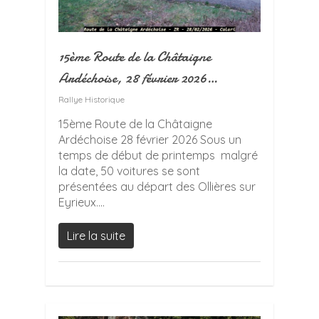
15ème Route de la Châtaigne
Ardéchoise, 28 février 2026…
Rallye Historique
15ème Route de la Châtaigne
Ardéchoise 28 février 2026 Sous un
temps de début de printemps malgré
la date, 50 voitures se sont
présentées au départ des Ollières sur
Eyrieux....
Lire la suite