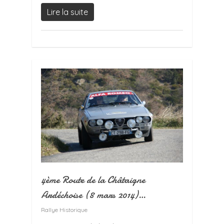
Lire la suite
4ème Route de la Châtaigne
Ardéchoise (8 mars 2014)…
Rallye Historique