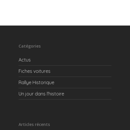
Catégories
Actus
Fiches voitures
Rallye Historique
Un jour dans l'histoire
Articles récents