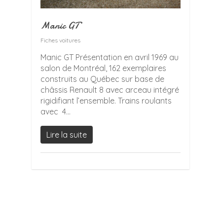
Manic GT
Fiches voitures
Manic GT Présentation en avril 1969 au
salon de Montréal, 162 exemplaires
construits au Québec sur base de
châssis Renault 8 avec arceau intégré
rigidifiant l’ensemble. Trains roulants
avec 4...
Lire la suite