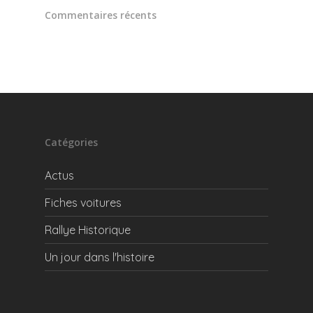
Commentaires récents
Catégories
Actus
Fiches voitures
Rallye Historique
Un jour dans l'histoire