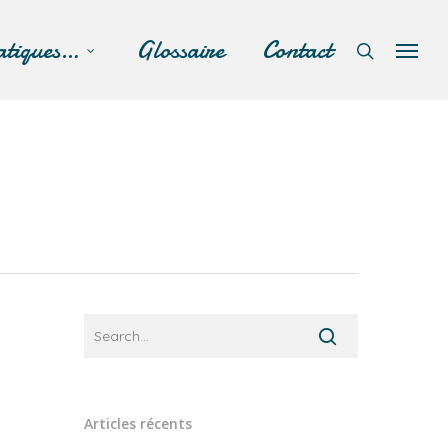
atiques…
Glossaire
Contact
Articles récents