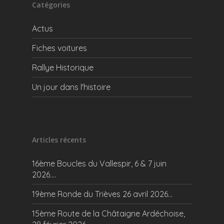
Catégories
Actus
Fiches voitures
Rallye Historique
Un jour dans l'histoire
Articles récents
16ème Boucles du Vallespir, 6 & 7 juin
2026….
19ème Ronde du Trièves 26 avril 2026…
15ème Route de la Châtaigne Ardéchoise,