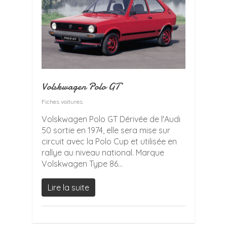
Volskwagen Polo GT
Fiches voitures
Volskwagen Polo GT Dérivée de l'Audi
50 sortie en 1974, elle sera mise sur
circuit avec la Polo Cup et utilisée en
rallye au niveau national. Marque
Volskwagen Type 86...
Lire la suite