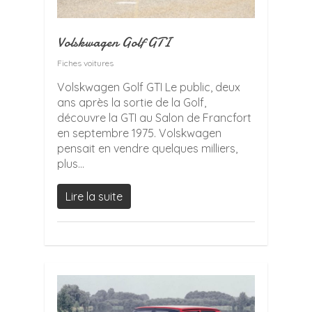
Volskwagen Golf GTI
Fiches voitures
Volskwagen Golf GTI Le public, deux
ans après la sortie de la Golf,
découvre la GTI au Salon de Francfort
en septembre 1975. Volskwagen
pensait en vendre quelques milliers,
plus...
Lire la suite