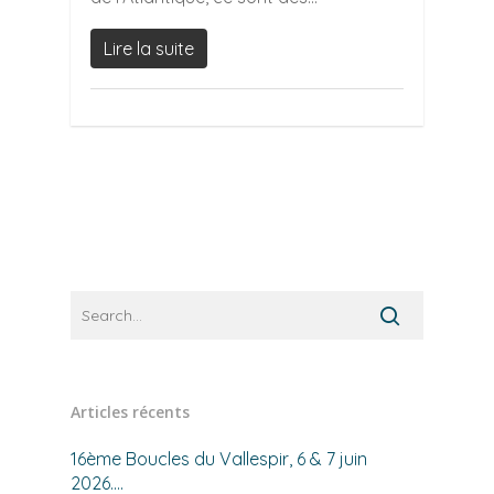
Lire la suite
Articles récents
16ème Boucles du Vallespir, 6 & 7 juin
2026….