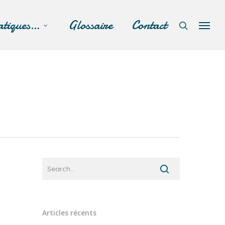
atiques…
Glossaire
Contact
Articles récents