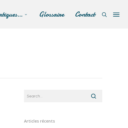
atiques…
Glossaire
Contact
Articles récents