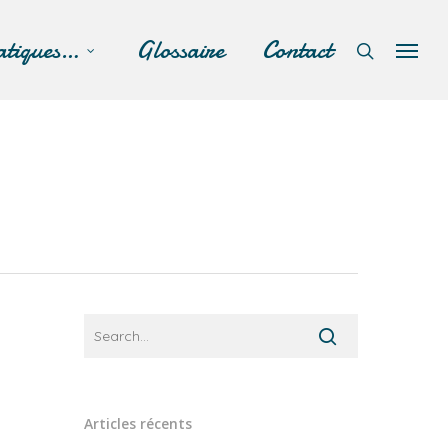
atiques…
Glossaire
Contact
Articles récents