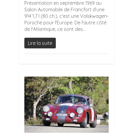
Présentation en septembre 1969 au
Salon Automobile de Francfort d’une
914 1,7 l (80 ch.), c'est une Volskwagen-
Porsche pour l'Europe. De l'autre côté
de l'Atlantique, ce sont des...
Lire la suite