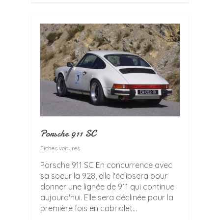
Porsche 911 SC
Fiches voitures
Porsche 911 SC En concurrence avec
sa soeur la 928, elle l'éclipsera pour
donner une lignée de 911 qui continue
aujourd'hui. Elle sera déclinée pour la
première fois en cabriolet...