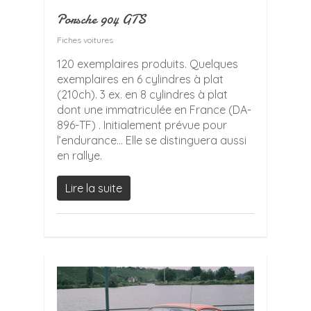
Porsche 904 GTS
Fiches voitures
120 exemplaires produits. Quelques
exemplaires en 6 cylindres à plat
(210ch). 3 ex. en 8 cylindres à plat
dont une immatriculée en France (DA-
896-TF) . Initialement prévue pour
l’endurance… Elle se distinguera aussi
en rallye.
Lire la suite