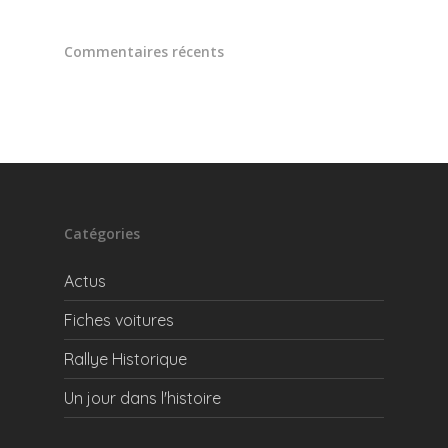
Commentaires récents
Catégories
Actus
Fiches voitures
Rallye Historique
Un jour dans l'histoire