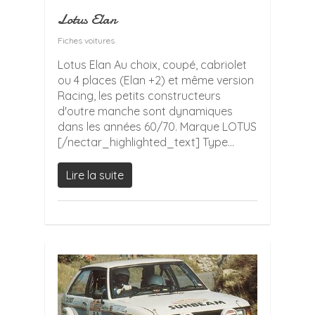
Lotus Elan
Fiches voitures
Lotus Elan Au choix, coupé, cabriolet
ou 4 places (Elan +2) et même version
Racing, les petits constructeurs
d'outre manche sont dynamiques
dans les années 60/70. Marque LOTUS
[/nectar_highlighted_text] Type...
Lire la suite