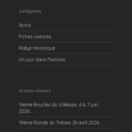
Catégories
Actus
Fiches voitures
Rallye Historique
Un jour dans l'histoire
Articles récents
16ème Boucles du Vallespir, 6 & 7 juin
2026….
19ème Ronde du Trièves 26 avril 2026…