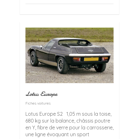
Lotus Europe
Fiches voitures
Lotus Europe S2 1,05 m sous la toise,
680 kg sur la balance, châssis poutre
en Y, fibre de verre pour la carrosserie,
une ligne évoquant un sport