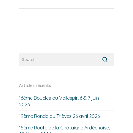
Articles récents
16ème Boucles du Vallespir, 6 & 7 juin
2026….
19ème Ronde du Trièves 26 avril 2026…
15ème Route de la Châtaigne Ardéchoise,