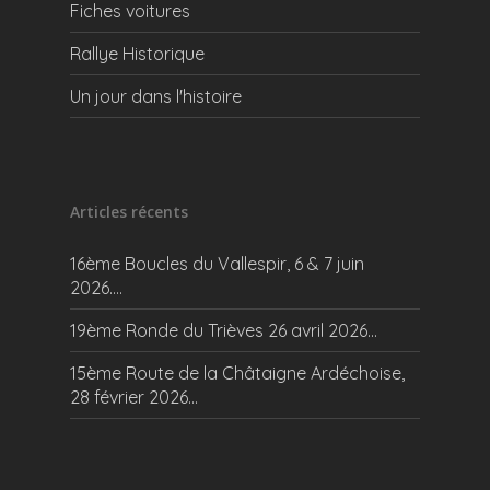
Fiches voitures
Rallye Historique
Un jour dans l'histoire
Articles récents
16ème Boucles du Vallespir, 6 & 7 juin
2026….
19ème Ronde du Trièves 26 avril 2026…
15ème Route de la Châtaigne Ardéchoise,
28 février 2026…