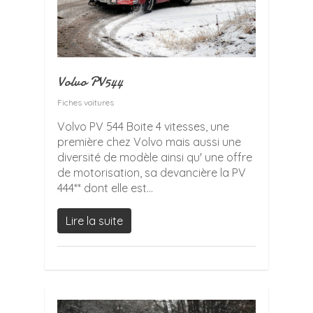
Volvo PV544
Fiches voitures
Volvo PV 544 Boite 4 vitesses, une
première chez Volvo mais aussi une
diversité de modèle ainsi qu' une offre
de motorisation, sa devancière la PV
444** dont elle est...
Lire la suite